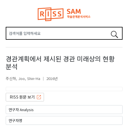
경관계획에서 제시된 경관 미래상의 현황
분석
주신하
Joo, Shin-Ha
2016년