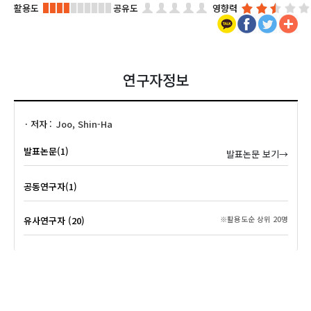
활용도
공유도
영향력
연구자정보
저자
Joo, Shin-Ha
발표논문(1)
발표논문 보기→
공동연구자(1)
유사연구자 (20)
※활용도순 상위 20명