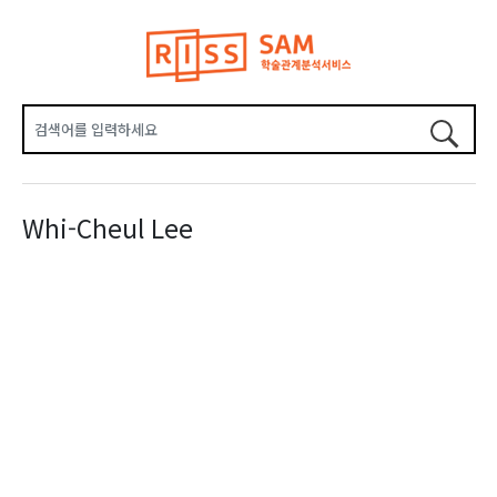
Whi-Cheul Lee