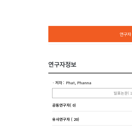
연구자 A
연구자정보
저자
Phat, Phanna
발표논문( 1
공동연구자( 0)
유사연구자 ( 20)