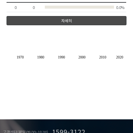
0
0
0.0%
자세히
1970
1980
1990
2000
2010
2020
1599-3122
고객센터(평일:09:00~18:00)