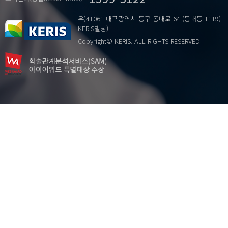
우)41061 대구광역시 동구 동내로 64 (동내동 1119)
KERIS빌딩)
Copyright© KERIS. ALL RIGHTS RESERVED