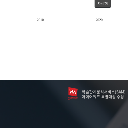
자세히
2010
2020