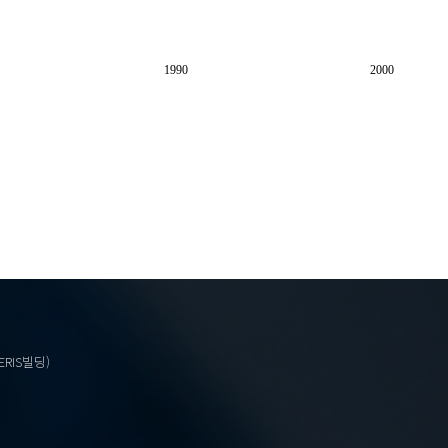
1990
2000
ERIS빌딩)