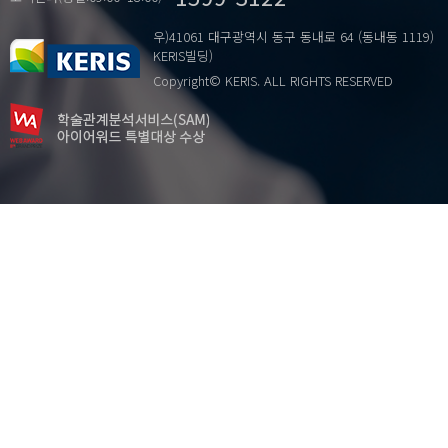
우)41061 대구광역시 동구 동내로 64 (동내동 1119)
KERIS빌딩)
Copyright© KERIS. ALL RIGHTS RESERVED