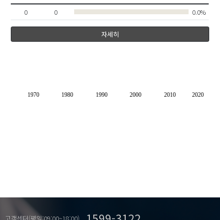
0
0
0.0%
자세히
1970
1980
1990
2000
2010
2020
1599-3122
고객센터(평일:09:00~18:00)