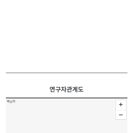
연구자관계도
백남주