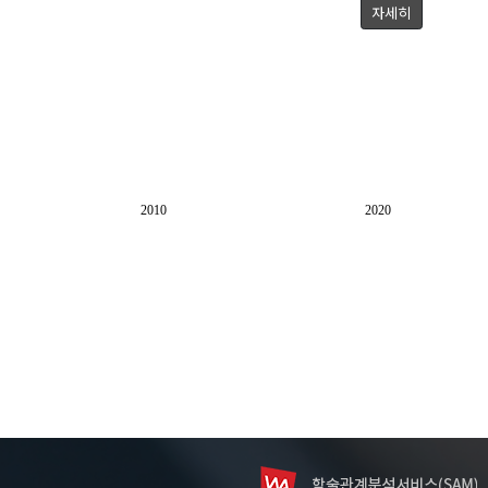
자세히
2010
2020