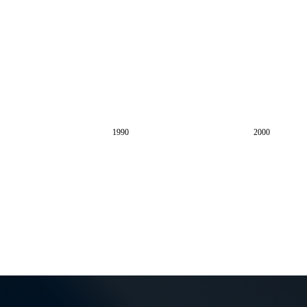
1990
2000