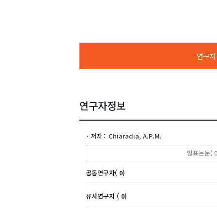
연구자 A
연구자정보
저자
Chiaradia, A.P.M.
발표논문( 0
공동연구자( 0)
유사연구자 ( 0)