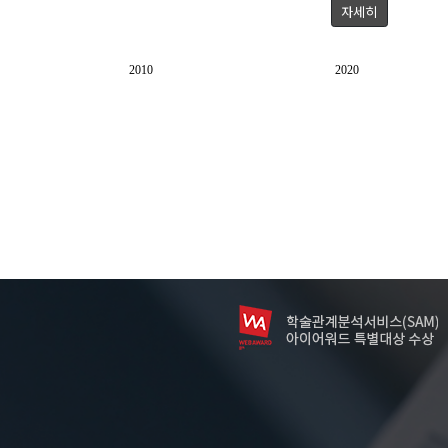
자세히
2010
2020