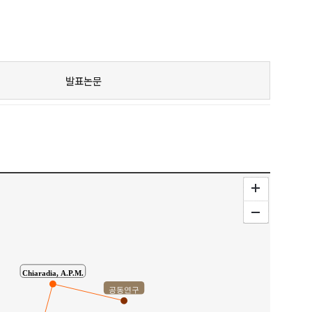
발표논문
Chiaradia, A.P.M.
공동연구