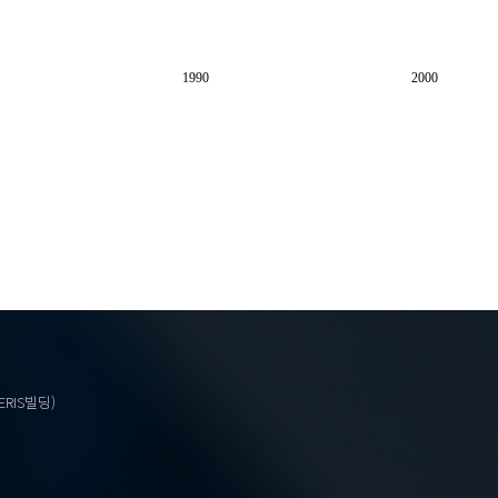
1990
2000
ERIS빌딩)