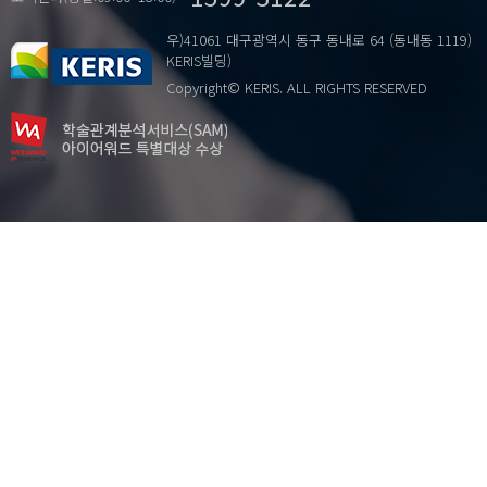
우)41061 대구광역시 동구 동내로 64 (동내동 1119)
KERIS빌딩)
Copyright© KERIS. ALL RIGHTS RESERVED