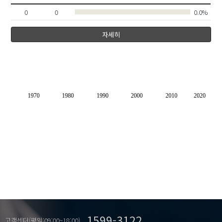
0
0
0.0%
자세히
1970
1980
1990
2000
2010
2020
1599-3122
고객센터(평일:09:00~18:00)