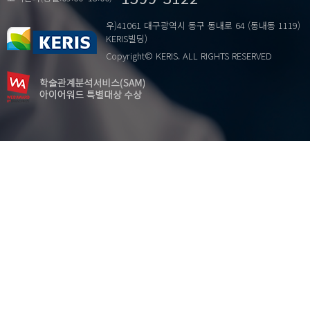
우)41061 대구광역시 동구 동내로 64 (동내동 1119)
KERIS빌딩)
Copyright© KERIS. ALL RIGHTS RESERVED