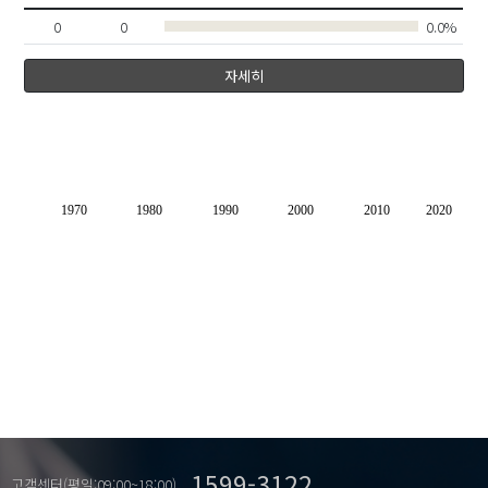
0
0
0.0%
자세히
1970
1980
1990
2000
2010
2020
1599-3122
고객센터(평일:09:00~18:00)