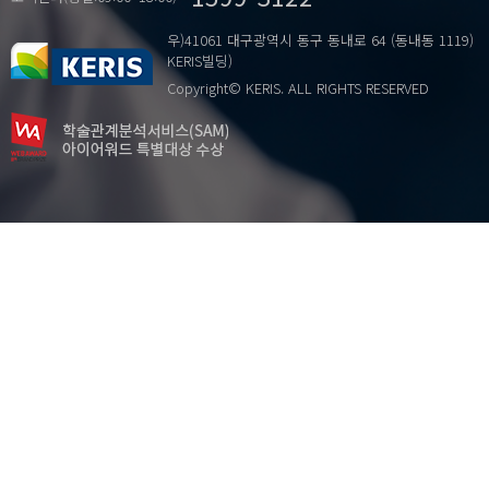
우)41061 대구광역시 동구 동내로 64 (동내동 1119)
KERIS빌딩)
Copyright© KERIS. ALL RIGHTS RESERVED