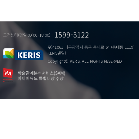
1599-3122
고객센터(평일:09:00~18:00)
우)41061 대구광역시 동구 동내로 64 (동내동 1119)
KERIS빌딩)
Copyright© KERIS. ALL RIGHTS RESERVED