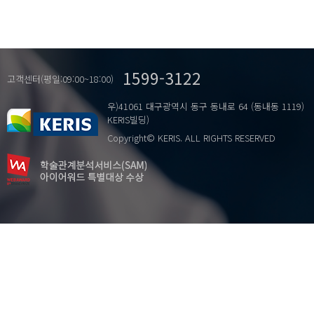
1599-3122
고객센터(평일:09:00~18:00)
우)41061 대구광역시 동구 동내로 64 (동내동 1119)
KERIS빌딩)
Copyright© KERIS. ALL RIGHTS RESERVED