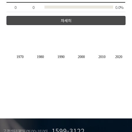
0
0
0.0%
자세히
1970
1980
1990
2000
2010
2020
1599-3122
고객센터(평일:09:00~18:00)