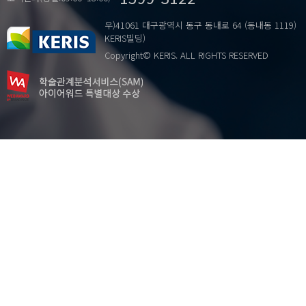
우)41061 대구광역시 동구 동내로 64 (동내동 1119)
KERIS빌딩)
Copyright© KERIS. ALL RIGHTS RESERVED