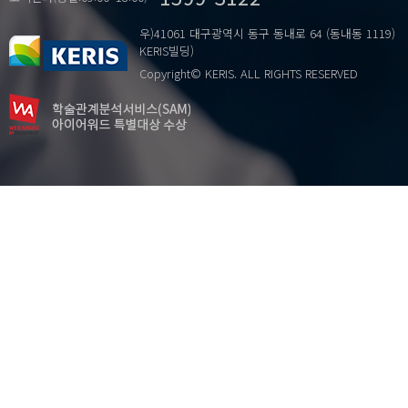
우)41061 대구광역시 동구 동내로 64 (동내동 1119)
KERIS빌딩)
Copyright© KERIS. ALL RIGHTS RESERVED