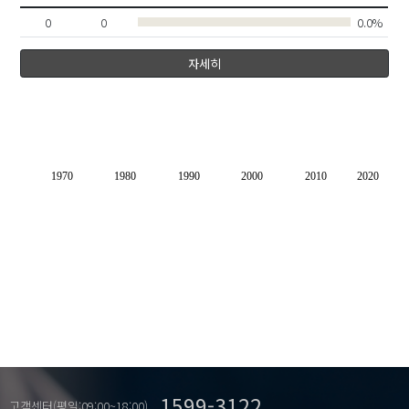
0
0
0.0%
자세히
1970
1980
1990
2000
2010
2020
1599-3122
고객센터(평일:09:00~18:00)