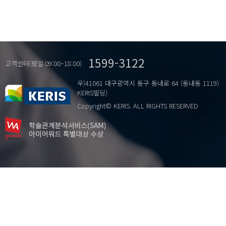
1599-3122
고객센터(평일:09:00~18:00)
우)41061 대구광역시 동구 동내로 64 (동내동 1119)
KERIS빌딩)
Copyright© KERIS. ALL RIGHTS RESERVED