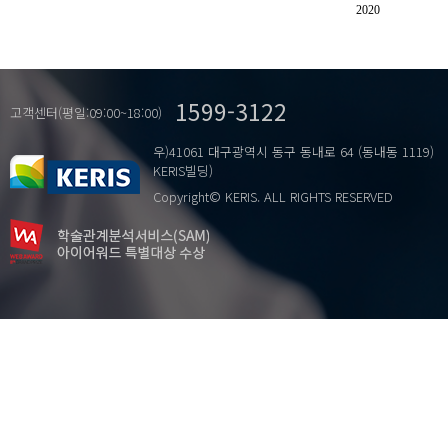
2020
1599-3122
고객센터(평일:09:00~18:00)
우)41061 대구광역시 동구 동내로 64 (동내동 1119)
KERIS빌딩)
Copyright© KERIS. ALL RIGHTS RESERVED