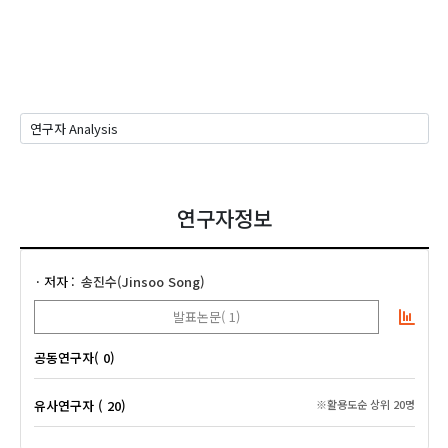
연구자정보
저자
송진수(Jinsoo Song)
발표논문( 1)
공동연구자( 0)
유사연구자 ( 20)
※활용도순 상위 20명