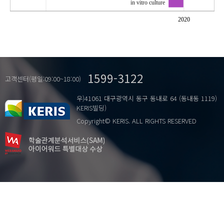
in vitro culture
2020
1599-3122
고객센터(평일:09:00~18:00)
우)41061 대구광역시 동구 동내로 64 (동내동 1119)
KERIS빌딩)
Copyright© KERIS. ALL RIGHTS RESERVED