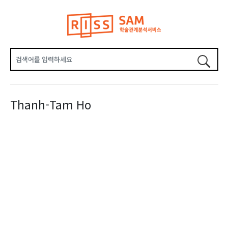
Thanh-Tam Ho