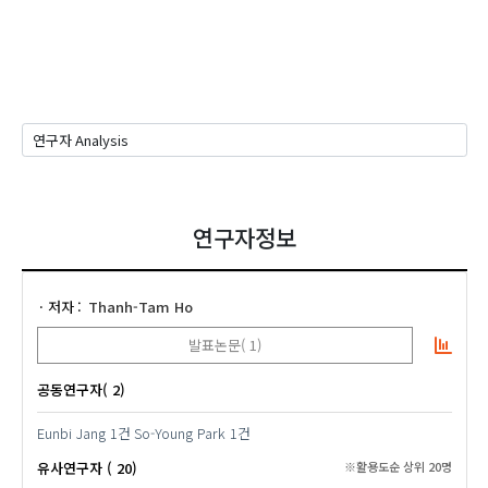
연구자정보
저자
Thanh-Tam Ho
발표논문( 1)
공동연구자( 2)
Eunbi Jang
1건
So-Young Park
1건
유사연구자 ( 20)
※활용도순 상위 20명