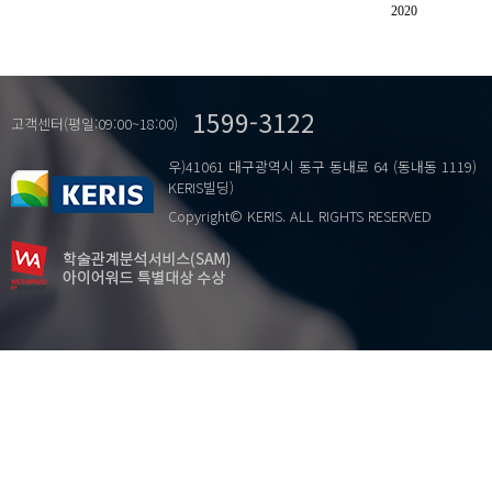
운용
2020
탐구
1599-3122
고객센터(평일:09:00~18:00)
우)41061 대구광역시 동구 동내로 64 (동내동 1119)
KERIS빌딩)
Copyright© KERIS. ALL RIGHTS RESERVED