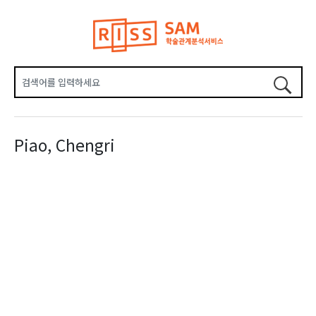
Piao, Chengri