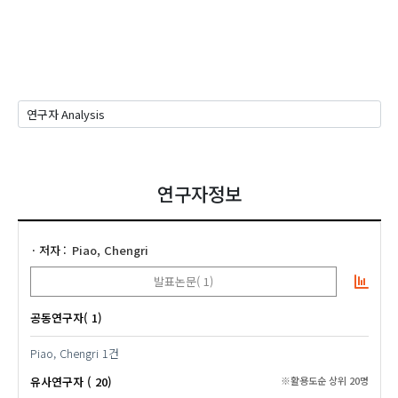
연구자정보
저자
Piao, Chengri
발표논문( 1)
공동연구자( 1)
Piao, Chengri
1건
유사연구자 ( 20)
※활용도순 상위 20명