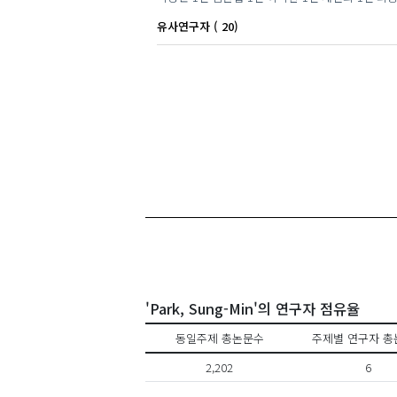
유사연구자 ( 20)
'Park, Sung-Min'의 연구자 점유율
동일주제 총논문수
주제별 연구자 총
2,202
6