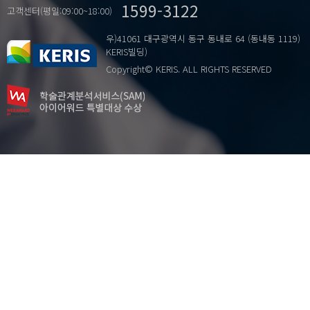
1599-3122
고객센터(평일:09:00~18:00)
우)41061 대구광역시 동구 동내로 64 (동내동 1119)
KERIS빌딩)
Copyright© KERIS. ALL RIGHTS RESERVED