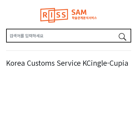
Korea Customs Service KCingle-Cupia