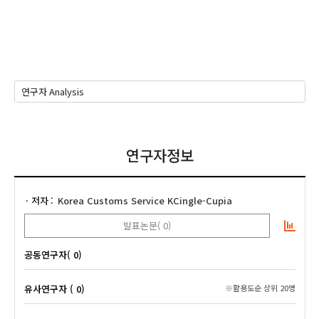
연구자정보
저자
Korea Customs Service KCingle-Cupia
발표논문( 0)
공동연구자( 0)
유사연구자 ( 0)
※활용도순 상위 20명