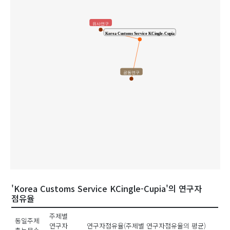
유사연구
Korea Customs Service KCingle-Cupia
공동연구
'Korea Customs Service KCingle-Cupia'의 연구자
점유율
주제별
동일주제
연구자
연구자점유율(주제별 연구자점유율의 평균)