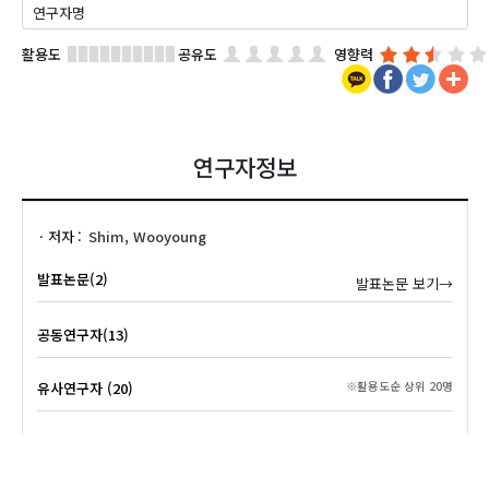
활용도
공유도
영향력
연구자정보
저자
Shim, Wooyoung
발표논문(2)
발표논문 보기→
공동연구자(13)
유사연구자 (20)
※활용도순 상위 20명