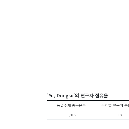
'Yu, Dongsu'의 연구자 점유율
동일주제 총논문수
주제별 연구자 총
1,015
13