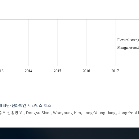
Flexural stren
Manganeseoxi
13
2014
2015
2016
2017
산화티탄-산화망간 세라믹스 제조
승우
김종영
Yu, Dongsu
Shim, Wooyoung
Kim, Jong-Young
Jung, Jong-Yeol