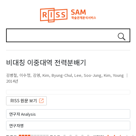
비대칭 이중대역 전력분배기
김병철
이수정
김영
Kim, Byung-Chul
Lee, Soo-Jung
Kim, Young
2014년