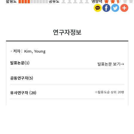
활용도
공유도
영향력
연구자정보
저자
Kim, Young
발표논문(1)
발표논문 보기→
공동연구자(5)
유사연구자 (20)
※활용도순 상위 20명