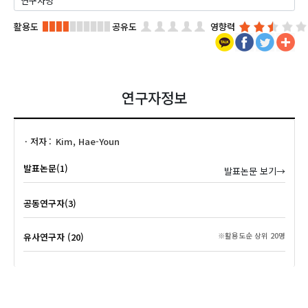
활용도
공유도
영향력
연구자정보
저자
Kim, Hae-Youn
발표논문(1)
발표논문 보기→
공동연구자(3)
유사연구자 (20)
※활용도순 상위 20명