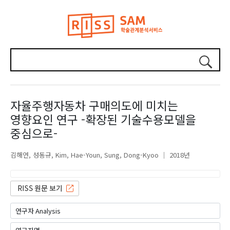
자율주행자동차 구매의도에 미치는
영향요인 연구 -확장된 기술수용모델을
중심으로-
김해연
성동규
Kim, Hae-Youn
Sung, Dong-Kyoo
2018년