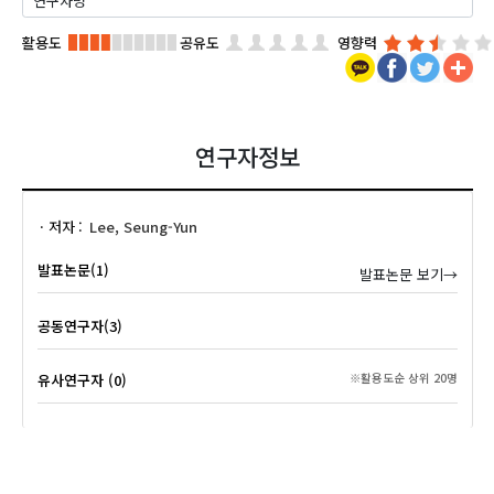
활용도
공유도
영향력
연구자정보
저자
Lee, Seung-Yun
발표논문(1)
발표논문 보기→
공동연구자(3)
유사연구자 (0)
※활용도순 상위 20명