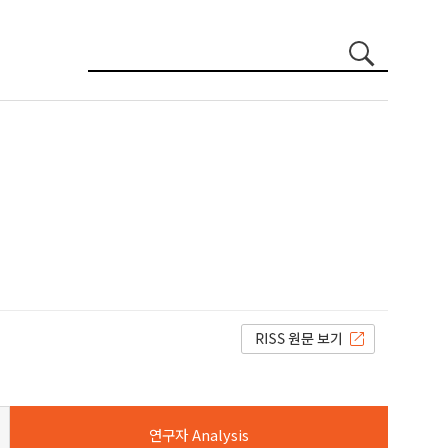
연구자 Analysis