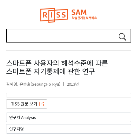
스마트폰 사용자의 해석수준에 따른
스마트폰 자기통제에 관한 연구
김혜영
유승호(SeoungHo Ryu)
2013년