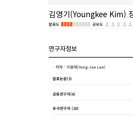
김영기(Youngkee Kim)
활용도
공유도
연구자정보
저자
이용재(Yong-Jae Lee)
발표논문(3)
공동연구자(6)
유사연구자 (20)