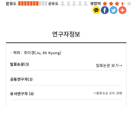
활용도
공유도
영향력
연구자정보
저자
주미경(Ju, Mi Kyung)
발표논문(3)
발표논문 보기→
공동연구자(3)
유사연구자 (0)
※활용도순 상위 20명