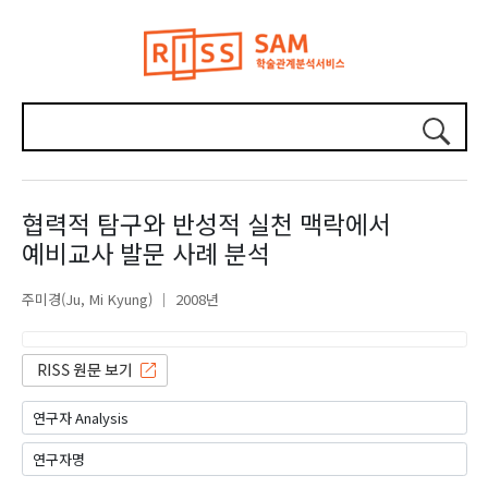
협력적 탐구와 반성적 실천 맥락에서
예비교사 발문 사례 분석
주미경(Ju, Mi Kyung)
2008년