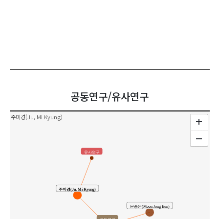
공동연구/유사연구
주미경(Ju, Mi Kyung)
유사연구
주미경(Ju, Mi Kyung)
문종은(Moon Jong Eun)