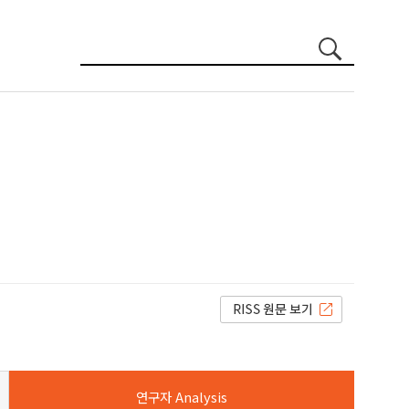
연구자 Analysis