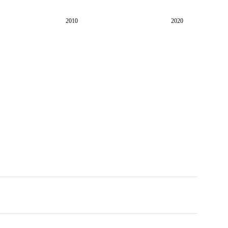
2010
2020