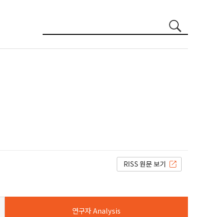
연구자 Analysis