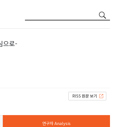
심으로-
연구자 Analysis