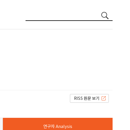
연구자 Analysis