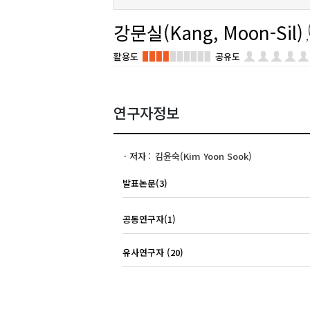
강문실(Kang, Moon-Sil)
활용도
공유도
연구자정보
저자
김윤숙(Kim Yoon Sook)
발표논문(3)
공동연구자(1)
유사연구자 (20)