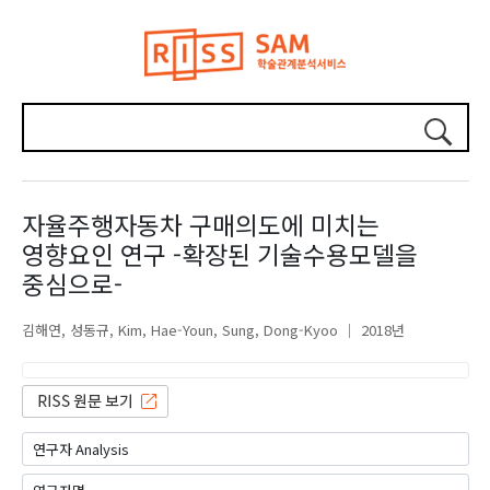
자율주행자동차 구매의도에 미치는
영향요인 연구 -확장된 기술수용모델을
중심으로-
김해연
성동규
Kim, Hae-Youn
Sung, Dong-Kyoo
2018년