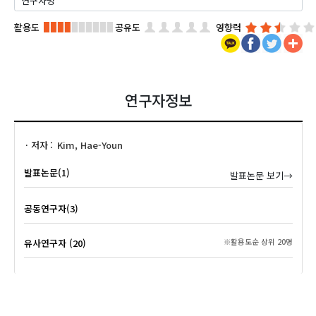
활용도
공유도
영향력
연구자정보
저자
Kim, Hae-Youn
발표논문(1)
발표논문 보기→
공동연구자(3)
유사연구자 (20)
※활용도순 상위 20명