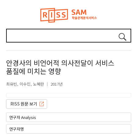
안경사의 비언어적 의사전달이 서비스
품질에 미치는 영향
최유빈
이수민
노혜란
2017년