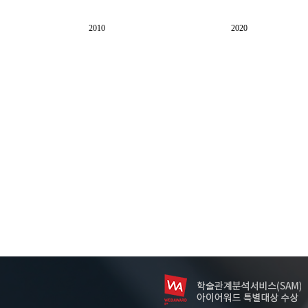
2010
2020