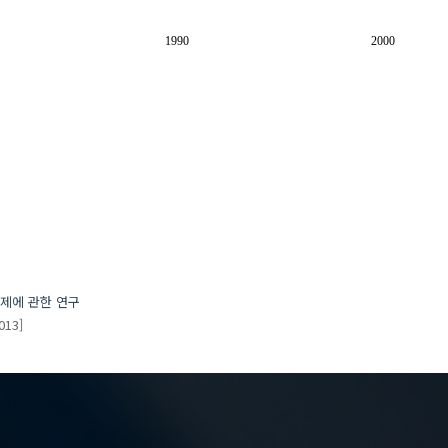
1990
2000
제에 관한 연구
013]