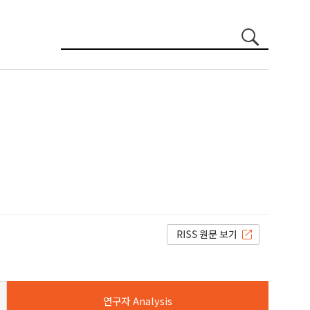
연구자 Analysis