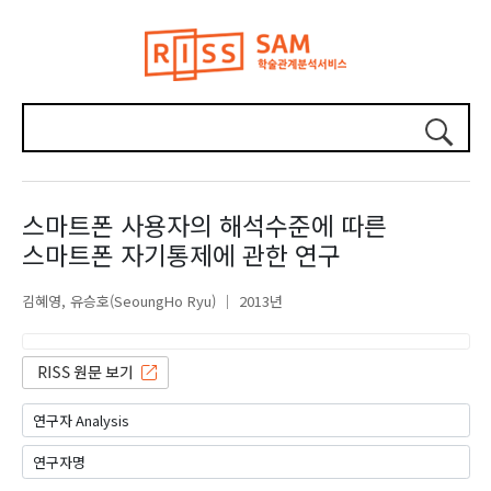
스마트폰 사용자의 해석수준에 따른
스마트폰 자기통제에 관한 연구
김혜영
유승호(SeoungHo Ryu)
2013년