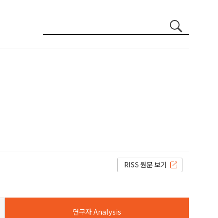
연구자 Analysis