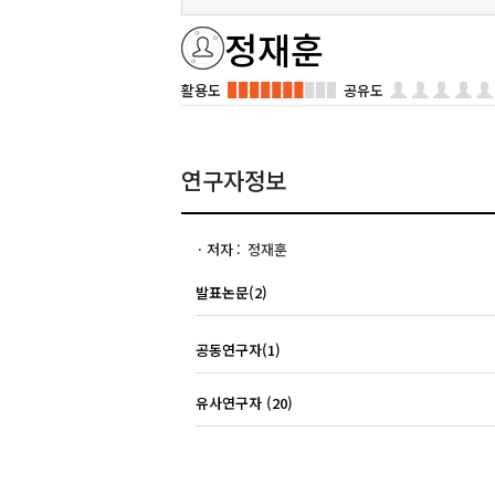
정재훈
활용도
공유도
연구자정보
저자
정재훈
발표논문(2)
공동연구자(1)
유사연구자 (20)