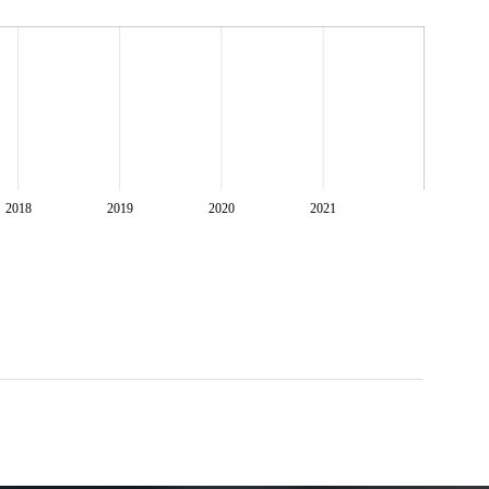
2018
2019
2020
2021