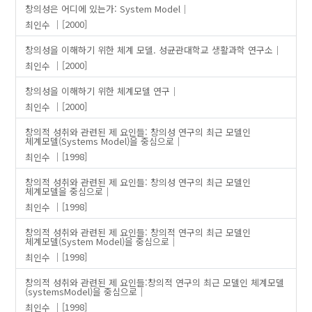
창의성은 어디에 있는가: System Model
최인수
[2000]
창의성을 이해하기 위한 체계 모델. 성균관대학교 생활과학 연구소
최인수
[2000]
창의성을 이해하기 위한 체계모델 연구
최인수
[2000]
창의적 성취와 관련된 제 요인들: 창의성 연구의 최근 모델인
체계모델(Systems Model)을 중심으로
최인수
[1998]
창의적 성취와 관련된 제 요인들: 창의성 연구의 최근 모델인
체계모델을 중심으로
최인수
[1998]
창의적 성취와 관련된 제 요인들: 창의적 연구의 최근 모델인
체계모델(System Model)을 중심으로
최인수
[1998]
창의적 성취와 관련된 제 요인들:창의적 연구의 최근 모델인 체계모델
(systemsModel)을 중심으로
최인수
[1998]