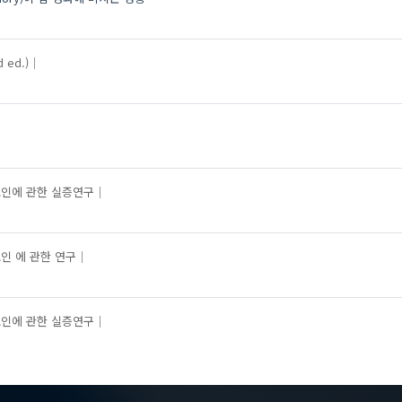
 ed.)
인에 관한 실증연구
인 에 관한 연구
인에 관한 실증연구