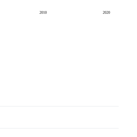
2010
2020