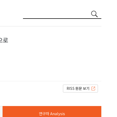
으로
연구자 Analysis