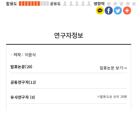
활용도
공유도
영향력
연구자정보
저자
이윤식
발표논문(20)
발표논문 보기→
공동연구자(12)
유사연구자 (0)
※활용도순 상위 20명