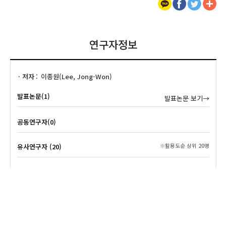
연구자정보
저자
이종원(Lee, Jong-Won)
발표논문(1)
발표논문 보기→
공동연구자(0)
유사연구자 (20)
※활용도순 상위 20명