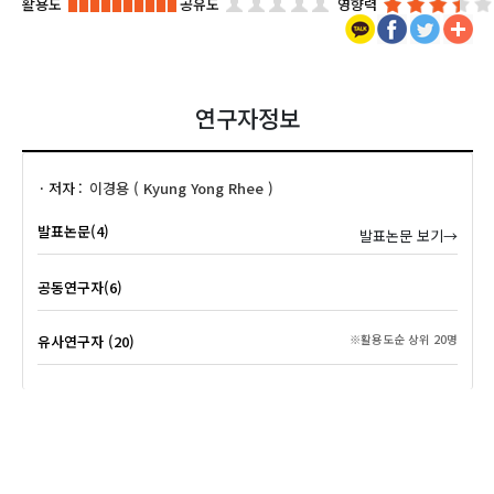
활용도
공유도
영향력
연구자정보
저자
이경용 ( Kyung Yong Rhee )
발표논문(4)
발표논문 보기→
공동연구자(6)
유사연구자 (20)
※활용도순 상위 20명