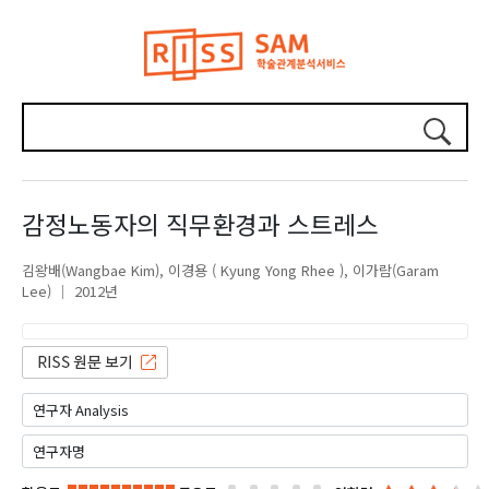
감정노동자의 직무환경과 스트레스
김왕배(Wangbae Kim)
이경용 ( Kyung Yong Rhee )
이가람(Garam
Lee)
2012년