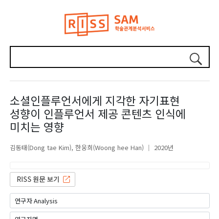
소셜인플루언서에게 지각한 자기표현
성향이 인플루언서 제공 콘텐츠 인식에
미치는 영향
김동태(Dong tae Kim)
한웅희(Woong hee Han)
2020년