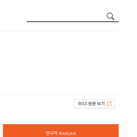
정덕유
연구자 Analysis