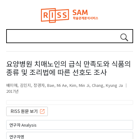
요양병원 치매노인의 급식 만족도와 식품의
종류 및 조리법에 따른 선호도 조사
배미애
김민지
장경자
Bae, Mi Ae
Kim, Min Ji
Chang, Kyung Ja
2017년