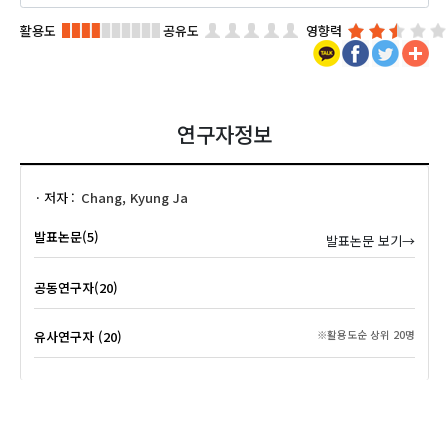
활용도
공유도
영향력
연구자정보
저자
Chang, Kyung Ja
발표논문(5)
발표논문 보기→
공동연구자(20)
유사연구자 (20)
※활용도순 상위 20명