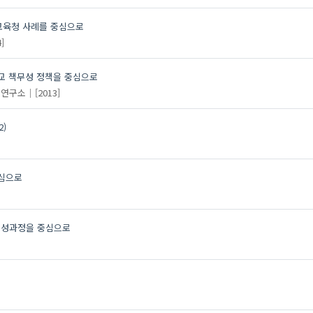
교육청 사례를 중심으로
]
교 책무성 정책을 중심으로
제연구소
[2013]
)
중심으로
 형성과정을 중심으로