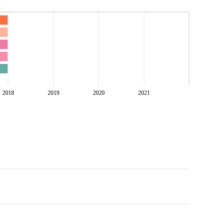
2018
2019
2020
2021
혁 정책